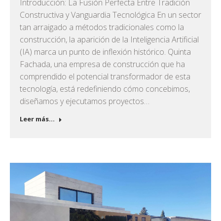
Introducción: La Fusión Perfecta Entre Tradición
Constructiva y Vanguardia Tecnológica En un sector
tan arraigado a métodos tradicionales como la
construcción, la aparición de la Inteligencia Artificial
(IA) marca un punto de inflexión histórico. Quinta
Fachada, una empresa de construcción que ha
comprendido el potencial transformador de esta
tecnología, está redefiniendo cómo concebimos,
diseñamos y ejecutamos proyectos…
Leer más...