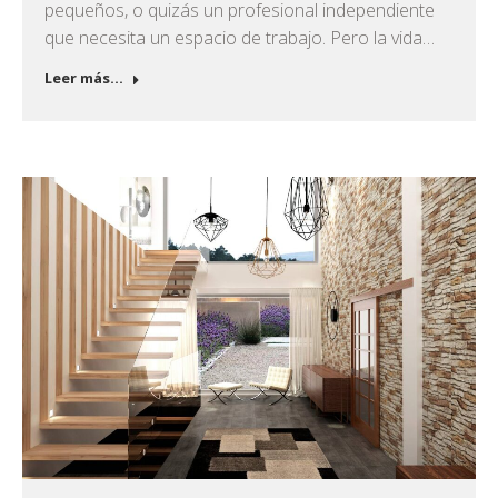
pequeños, o quizás un profesional independiente
que necesita un espacio de trabajo. Pero la vida…
Leer más...