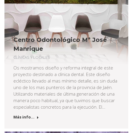
Centro Odontológico Mª José
Manrique
CLÍNICAS Y LOCALES
Os mostramos diseño y reforma integral de este
proyecto destinado a clínica dental. Este diseño
ecléctico llevado al mas mínimo detalle, es sin duda
uno de los mas punteros de la provincia de Jaén.
Utilizando materiales de última generación de una
manera poco habitual, ya que tuvimos que buscar
especialistas concretos para la ejecución. El…
Más info...