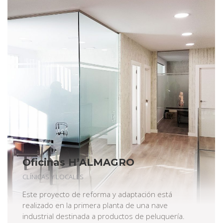
Oficinas H’ALMAGRO
CLÍNICAS Y LOCALES
Este proyecto de reforma y adaptación está
realizado en la primera planta de una nave
industrial destinada a productos de peluquería.