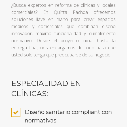
¿Busca expertos en reforma de clínicas y locales
comerciales? En Quinta Fachda ofrecemos
soluciones llave en mano para crear espacios
médicos y comerciales que combinan diseño
innovador, máxima funcionalidad y cumplimiento
normativo. Desde el proyecto inicial hasta la
entrega final, nos encargamos de todo para que
usted solo tenga que preocuparse de su negocio.
ESPECIALIDAD EN
CLÍNICAS:
Diseño sanitario compliant con
normativas