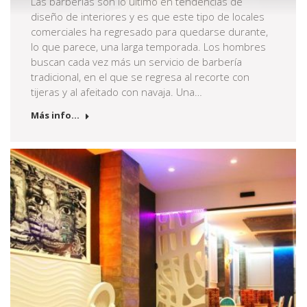
Las barberías son lo último en tendencias de
diseño de interiores y es que este tipo de locales
comerciales ha regresado para quedarse durante,
lo que parece, una larga temporada. Los hombres
buscan cada vez más un servicio de barbería
tradicional, en el que se regresa al recorte con
tijeras y al afeitado con navaja. Una…
Más info...