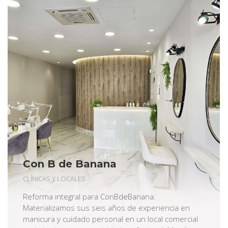
Con B de Banana
CLÍNICAS Y LOCALES
Reforma integral para ConBdeBanana:
Materializamos sus seis años de experiencia en
manicura y cuidado personal en un local comercial