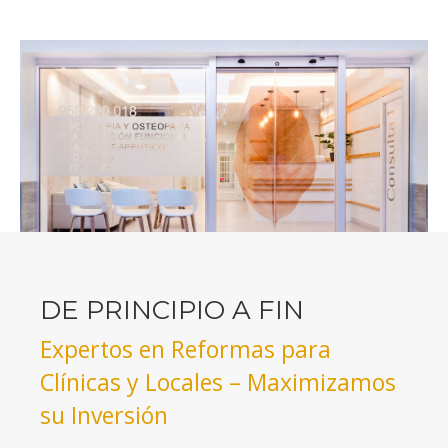
DE PRINCIPIO A FIN
Expertos en Reformas para
Clínicas y Locales – Maximizamos
su Inversión