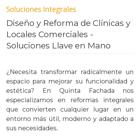
Soluciones Integrales
Diseño y Reforma de Clínicas y
Locales Comerciales -
Soluciones Llave en Mano
¿Necesita transformar radicalmente un
espacio para mejorar su funcionalidad y
estética? En Quinta Fachada nos
especializamos en reformas integrales
que convierten cualquier lugar en un
entorno más útil, moderno y adaptado a
sus necesidades.