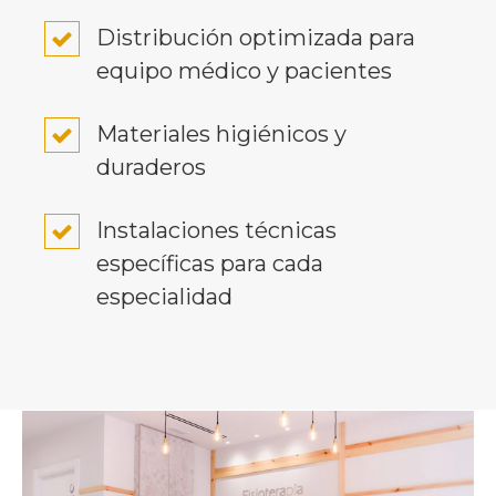
Distribución optimizada para
equipo médico y pacientes
Materiales higiénicos y
duraderos
Instalaciones técnicas
específicas para cada
especialidad