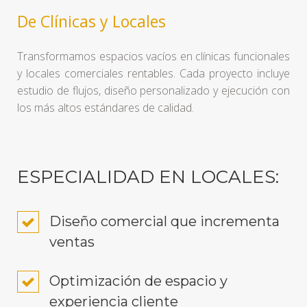
De Clínicas y Locales
Transformamos espacios vacíos en clínicas funcionales
y locales comerciales rentables. Cada proyecto incluye
estudio de flujos, diseño personalizado y ejecución con
los más altos estándares de calidad.
ESPECIALIDAD EN LOCALES:
Diseño comercial que incrementa
ventas
Optimización de espacio y
experiencia cliente