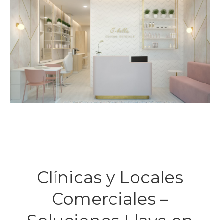
Clínicas y Locales
Comerciales –