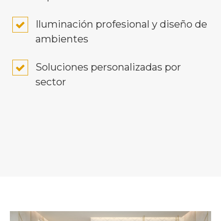
Iluminación profesional y diseño de
ambientes
Soluciones personalizadas por
sector