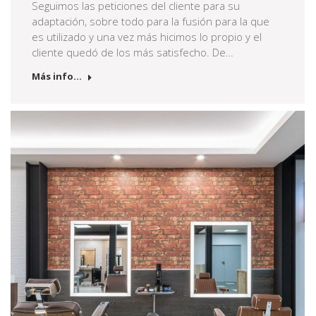
Seguimos las peticiones del cliente para su
adaptación, sobre todo para la fusión para la que
es utilizado y una vez más hicimos lo propio y el
cliente quedó de los más satisfecho. De…
Más info...