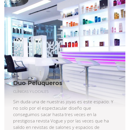
Duo Peluqueros
CLÍNICAS Y LOCALES
Sin duda una de nuestras joyas es este espacio. Y
no solo por el espectacular diseño que
conseguimos sacar hasta tres veces en la
prestigiosa revista Vogue y por las veces que ha
salido en revistas de salones y espacios de