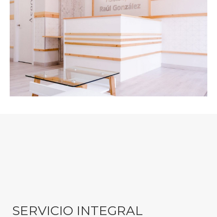
SERVICIO INTEGRAL