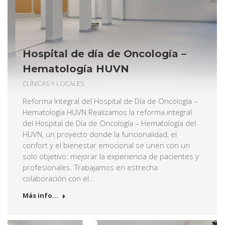
Hospital de día de Oncología –
Hematología HUVN
CLÍNICAS Y LOCALES
Reforma Integral del Hospital de Día de Oncología –
Hematología HUVN Realizamos la reforma integral
del Hospital de Día de Oncología – Hematología del
HUVN, un proyecto donde la funcionalidad, el
confort y el bienestar emocional se unen con un
solo objetivo: mejorar la experiencia de pacientes y
profesionales. Trabajamos en estrecha
colaboración con el…
Más info...