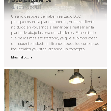
Duo Caballeros
CLÍNICAS Y LOCALES
Un año después de haber realizado DUO
peluqueros en la planta superior, nuestro cliente
no dudó en volvernos a llamar para realizar en la
planta de abajo la zona de caballeros. El resultado
fue de los más satisfactorio, ya que supimos crear
un habiente Industrial filtrando todos los conceptos
industriales ya vistos, creando un concepto…
Más info...