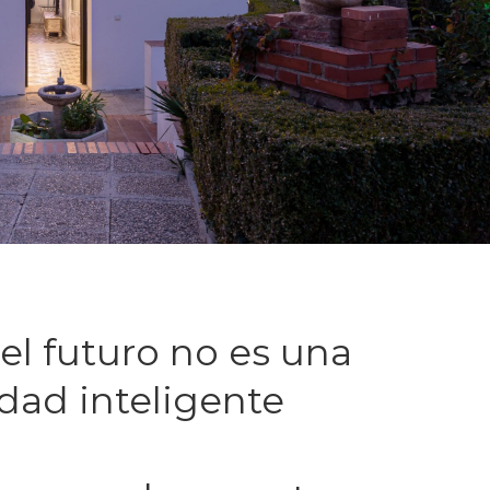
l futuro no es una
dad inteligente