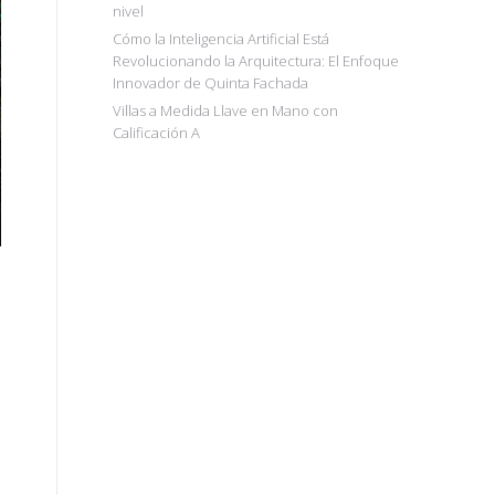
nivel
Cómo la Inteligencia Artificial Está
Revolucionando la Arquitectura: El Enfoque
Innovador de Quinta Fachada
Villas a Medida Llave en Mano con
Calificación A