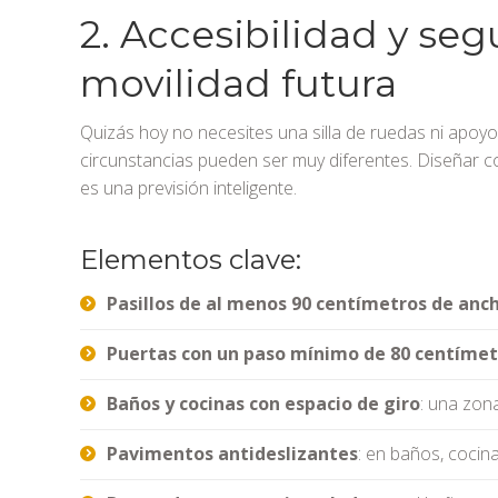
2. Accesibilidad y seg
movilidad futura
Quizás hoy no necesites una silla de ruedas ni apoyo
circunstancias pueden ser muy diferentes. Diseñar con
es una previsión inteligente.
Elementos clave:
Pasillos de al menos 90 centímetros de anc
Puertas con un paso mínimo de 80 centímet
Baños y cocinas con espacio de giro
: una zon
Pavimentos antideslizantes
: en baños, cocin