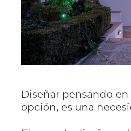
Diseñar pensando en e
opción, es una necesi