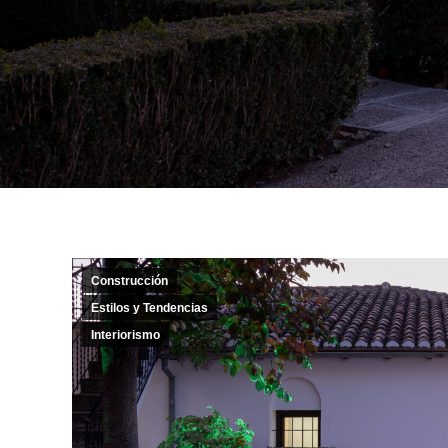
Construcción
Estilos y Tendencias
Interiorismo