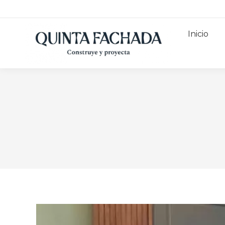
Inicio