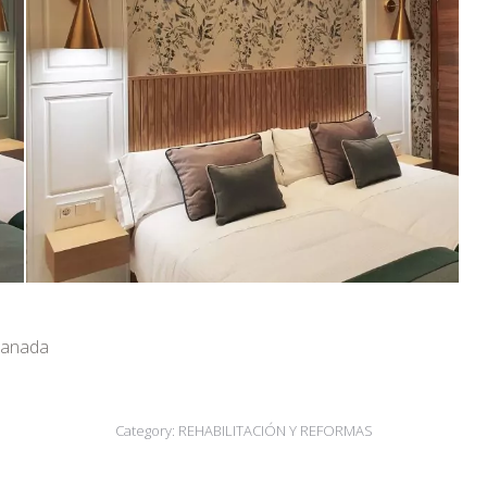
ranada
Category:
REHABILITACIÓN Y REFORMAS