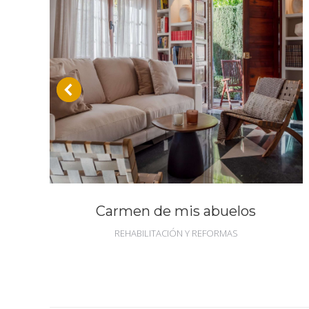
Carmen de mis abuelos
REHABILITACIÓN Y REFORMAS