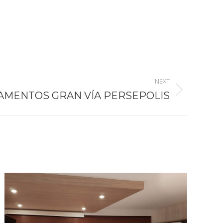
NEXT
AMENTOS GRAN VÍA PERSEPOLIS