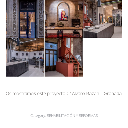
Os mostramos este proyecto C/ Alvaro Bazán – Granada
Category:
REHABILITACIÓN Y REFORMAS