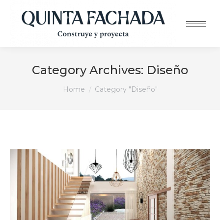
Category Archives:
Diseño
You are here:
Home
Category "Diseño"