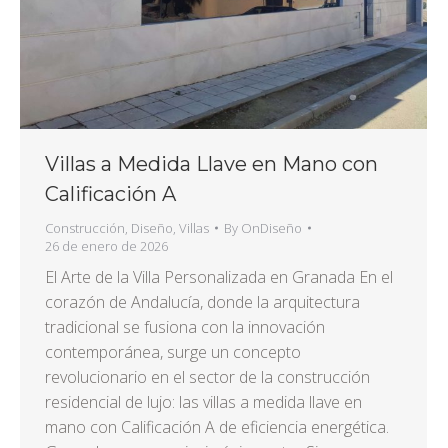
Villas a Medida Llave en Mano con
Calificación A
Construcción
,
Diseño
,
Villas
By
OnDiseño
26 de enero de 2026
El Arte de la Villa Personalizada en Granada En el
corazón de Andalucía, donde la arquitectura
tradicional se fusiona con la innovación
contemporánea, surge un concepto
revolucionario en el sector de la construcción
residencial de lujo: las villas a medida llave en
mano con Calificación A de eficiencia energética.