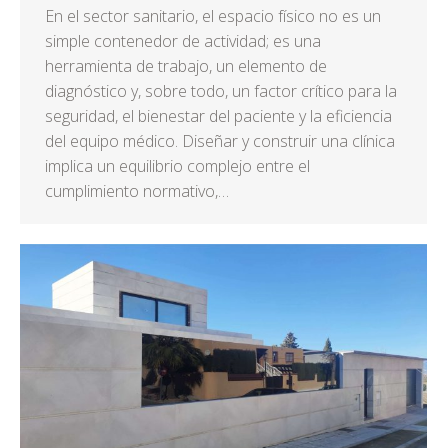
En el sector sanitario, el espacio físico no es un
simple contenedor de actividad; es una
herramienta de trabajo, un elemento de
diagnóstico y, sobre todo, un factor crítico para la
seguridad, el bienestar del paciente y la eficiencia
del equipo médico. Diseñar y construir una clínica
implica un equilibrio complejo entre el
cumplimiento normativo,…