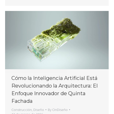
Cómo la Inteligencia Artificial Está
Revolucionando la Arquitectura: El
Enfoque Innovador de Quinta
Fachada
Construcción
,
Diseño
By
OnDiseño