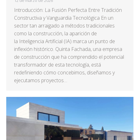
12 de marzo de 2026
Introducción: La Fusión Perfecta Entre Tradición
Constructiva y Vanguardia Tecnológica En un
sector tan arraigado a métodos tradicionales
como la construcción, la aparición de
la Inteligencia Artificial (IA) marca un punto de
inflexión histórico. Quinta Fachada, una empresa
de construcción que ha comprendido el potencial
transformador de esta tecnología, está
redefiniendo cómo concebimos, diseñamos y
ejecutamos proyectos…