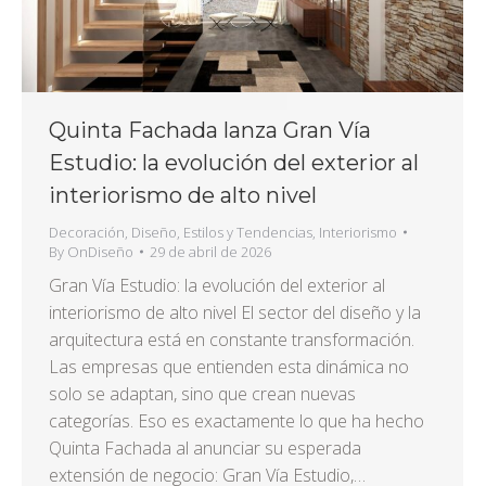
Quinta Fachada lanza Gran Vía
Estudio: la evolución del exterior al
interiorismo de alto nivel
Decoración
,
Diseño
,
Estilos y Tendencias
,
Interiorismo
By
OnDiseño
29 de abril de 2026
Gran Vía Estudio: la evolución del exterior al
interiorismo de alto nivel El sector del diseño y la
arquitectura está en constante transformación.
Las empresas que entienden esta dinámica no
solo se adaptan, sino que crean nuevas
categorías. Eso es exactamente lo que ha hecho
Quinta Fachada al anunciar su esperada
extensión de negocio: Gran Vía Estudio,…