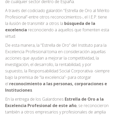
de cualquier sector dentro de España.
A través del codiciado galardón “Estrella de Oro al Mérito
Profesional”-entre otros reconocimientos-, el I.E.P. tiene
la ilusión de transmitir a otros la
búsqueda de la
excelencia
reconociendo a aquellos que fomenten esta
virtud.
De esta manera, la “Estrella de Oro” del Instituto para la
Excelencia Profesional toma en consideración aquellas
acciones que ayudan a mejorar la competitividad, la
investigación, el desarrollo, la rentabilidad, y por
supuesto, la Responsabilidad Social Corporativa -siempre
bajo la premisa de “la excelencia”- para otorgar
el
reconocimiento a las personas, corporaciones e
Instituciones
.
En la entrega de los Galardones
Estrella de Oro a la
Excelencia Profesional de este año
, se reconocieron
también a otros empresarios y profesionales de amplia