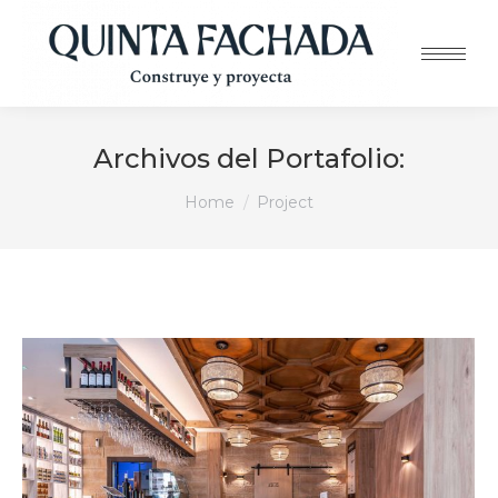
Archivos del Portafolio:
You are here:
Home
Project