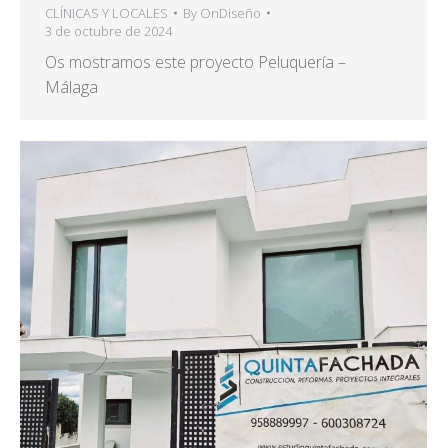
CLÍNICAS Y LOCALES
By
OnDiseño
3 de octubre de 2024
Os mostramos este proyecto Peluquería –
Málaga