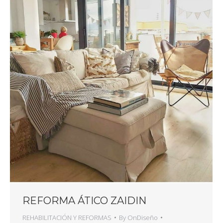
REFORMA ÁTICO ZAIDIN
REHABILITACIÓN Y REFORMAS
By
OnDiseño