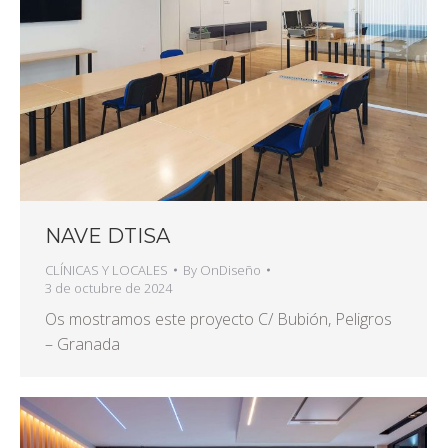
NAVE DTISA
CLÍNICAS Y LOCALES
By
OnDiseño
3 de octubre de 2024
Os mostramos este proyecto C/ Bubión, Peligros
– Granada